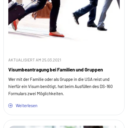
AKTUALISIERT AM 25.03.2021
Visumbeantragung bei Familien und Gruppen
Wer mit der Familie oder als Gruppe in die USA reist und
hierfür ein Visum benötigt, hat beim Ausfüllen des DS-160
Formulars zwei Möglichkeiten.
Weiterlesen