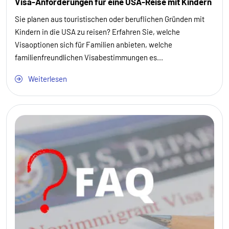
Visa-Anforderungen für eine USA-Reise mit Kindern
Sie planen aus touristischen oder beruflichen Gründen mit
Kindern in die USA zu reisen? Erfahren Sie, welche
Visaoptionen sich für Familien anbieten, welche
familienfreundlichen Visabestimmungen es...
Weiterlesen