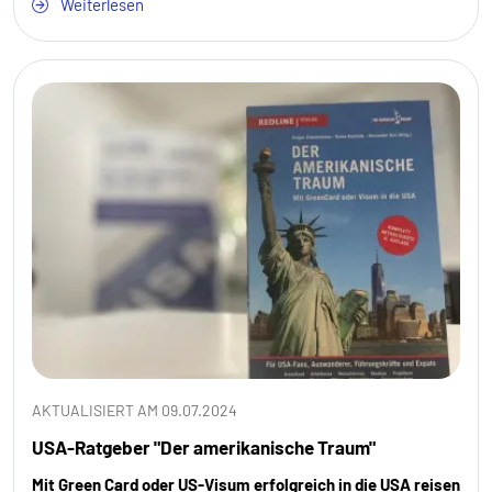
Weiterlesen
AKTUALISIERT AM 09.07.2024
USA-Ratgeber "Der amerikanische Traum"
Mit Green Card oder US-Visum erfolgreich in die USA reisen