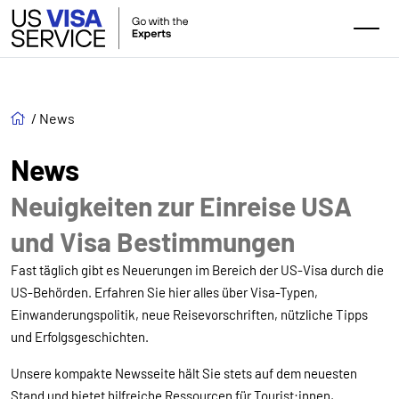
/
News
News
Neuigkeiten zur Einreise USA
und Visa Bestimmungen
Fast täglich gibt es Neuerungen im Bereich der US-Visa durch die
US-Behörden. Erfahren Sie hier alles über Visa-Typen,
Einwanderungspolitik, neue Reisevorschriften, nützliche Tipps
und Erfolgsgeschichten.
Unsere kompakte Newsseite hält Sie stets auf dem neuesten
Stand und bietet hilfreiche Ressourcen für Tourist:innen,