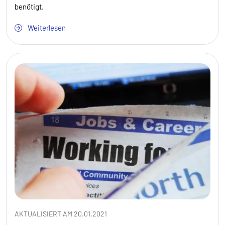
benötigt.
Weiterlesen
AKTUALISIERT AM 20.01.2021