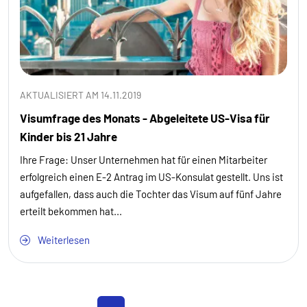
AKTUALISIERT AM 14.11.2019
Visumfrage des Monats - Abgeleitete US-Visa für
Kinder bis 21 Jahre
Ihre Frage: Unser Unternehmen hat für einen Mitarbeiter
erfolgreich einen E-2 Antrag im US-Konsulat gestellt. Uns ist
aufgefallen, dass auch die Tochter das Visum auf fünf Jahre
erteilt bekommen hat...
Weiterlesen