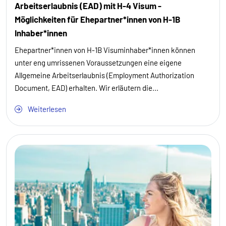
Arbeitserlaubnis (EAD) mit H-4 Visum -
Möglichkeiten für Ehepartner*innen von H-1B
Inhaber*innen
Ehepartner*innen von H-1B Visuminhaber*innen können
unter eng umrissenen Voraussetzungen eine eigene
Allgemeine Arbeitserlaubnis (Employment Authorization
Document, EAD) erhalten. Wir erläutern die...
Weiterlesen