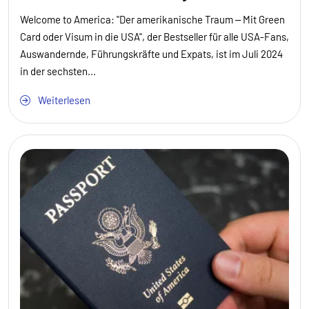
Welcome to America: "Der amerikanische Traum – Mit Green
Card oder Visum in die USA", der Bestseller für alle USA-Fans,
Auswandernde, Führungskräfte und Expats, ist im Juli 2024
in der sechsten...
Weiterlesen