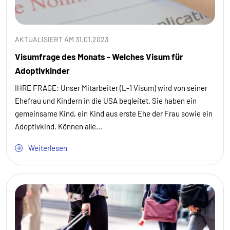
AKTUALISIERT AM 31.01.2023
Visumfrage des Monats - Welches Visum für
Adoptivkinder
IHRE FRAGE: Unser Mitarbeiter (L-1 Visum) wird von seiner
Ehefrau und Kindern in die USA begleitet. Sie haben ein
gemeinsame Kind, ein Kind aus erste Ehe der Frau sowie ein
Adoptivkind. Können alle...
Weiterlesen