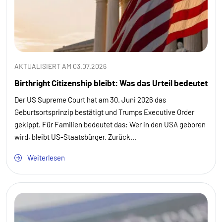
AKTUALISIERT AM 03.07.2026
Birthright Citizenship bleibt: Was das Urteil bedeutet
Der US Supreme Court hat am 30. Juni 2026 das
Geburtsortsprinzip bestätigt und Trumps Executive Order
gekippt. Für Familien bedeutet das: Wer in den USA geboren
wird, bleibt US-Staatsbürger. Zurück...
Weiterlesen