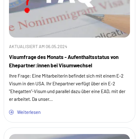
AKTUALISIERT AM 06.05.2024
Visumfrage des Monats - Aufenthaltsstatus von
Ehepartner:innen bei Visumwechsel
Ihre Frage: Eine Mitarbeiterin befindet sich mit einem E-2
Visum in den USA. Ihr Ehepartner verfügt über ein E-2
"Ehegatten"-Visum und parallel dazu über eine EAD, mit der
er arbeitet. Da unser...
Weiterlesen