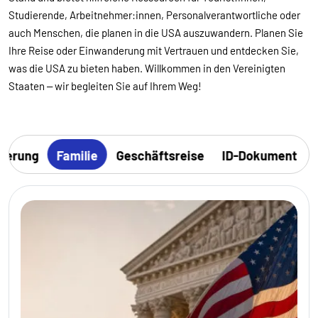
Studierende, Arbeitnehmer:innen, Personalverantwortliche oder
auch Menschen, die planen in die USA auszuwandern. Planen Sie
Ihre Reise oder Einwanderung mit Vertrauen und entdecken Sie,
was die USA zu bieten haben. Willkommen in den Vereinigten
Staaten – wir begleiten Sie auf Ihrem Weg!
derung
Familie
Geschäftsreise
ID-Dokument