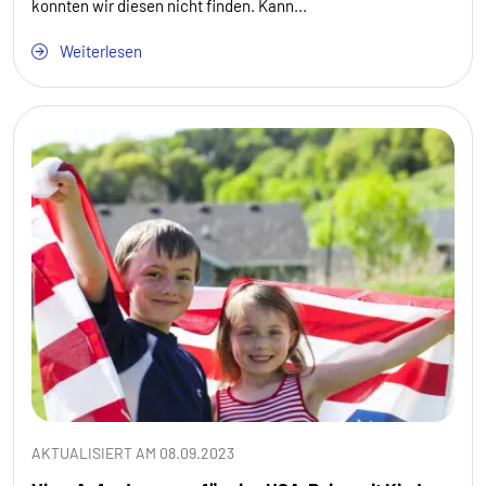
konnten wir diesen nicht finden. Kann...
Weiterlesen
AKTUALISIERT AM 08.09.2023