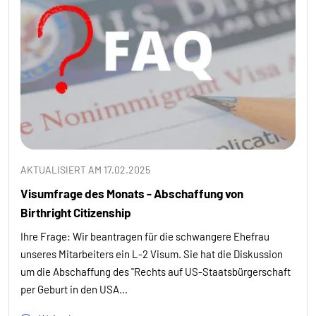
AKTUALISIERT AM 17.02.2025
Visumfrage des Monats - Abschaffung von
Birthright Citizenship
Ihre Frage: Wir beantragen für die schwangere Ehefrau
unseres Mitarbeiters ein L-2 Visum. Sie hat die Diskussion
um die Abschaffung des "Rechts auf US-Staatsbürgerschaft
per Geburt in den USA...