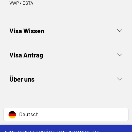
VWP / ESTA
Visa Wissen
Visa Antrag
Über uns
Deutsch