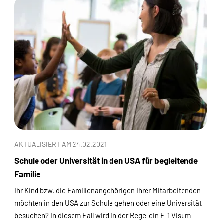
AKTUALISIERT AM 24.02.2021
Schule oder Universität in den USA für begleitende
Familie
Ihr Kind bzw. die Familienangehörigen Ihrer Mitarbeitenden
möchten in den USA zur Schule gehen oder eine Universität
besuchen? In diesem Fall wird in der Regel ein F-1 Visum