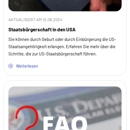
AKTUALISIERT AM 12.06.2024
Staatsbürgerschaft in den USA
Sie können durch Geburt oder durch Einbürgerung die US-
Staatsangehörigkeit erlangen. Erfahren Sie mehr über die
Schritte, die zur US-Staatsbürgerschaft führen.
Weiterlesen