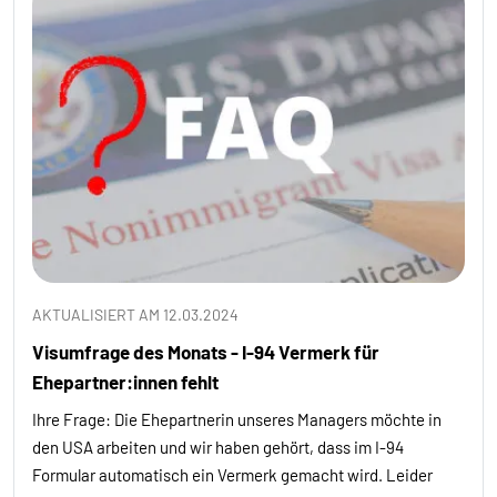
AKTUALISIERT AM 12.03.2024
Visumfrage des Monats - I-94 Vermerk für
Ehepartner:innen fehlt
Ihre Frage: Die Ehepartnerin unseres Managers möchte in
den USA arbeiten und wir haben gehört, dass im I-94
Formular automatisch ein Vermerk gemacht wird. Leider