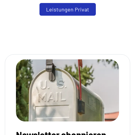
Leistungen Privat
Newsletter abonnieren