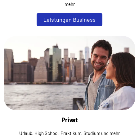
mehr
Leistungen Business
Privat
Urlaub, High School, Praktikum, Studium und mehr