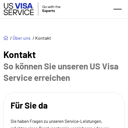
/
Über uns
/
Kontakt
Kontakt
So können Sie unseren US Visa
Service erreichen
Für Sie da
Sie haben Fragen zu unseren Service-Leistungen,