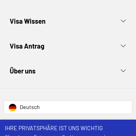
Visa Wissen
Visa Antrag
Über uns
Deutsch
IHRE PRIVATSPHÄRE IST UNS WICHTIG
Impressum