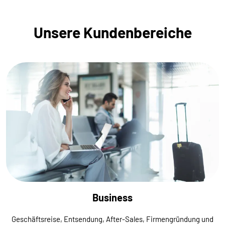
Unsere Kundenbereiche
Business
Geschäftsreise, Entsendung, After-Sales, Firmengründung und