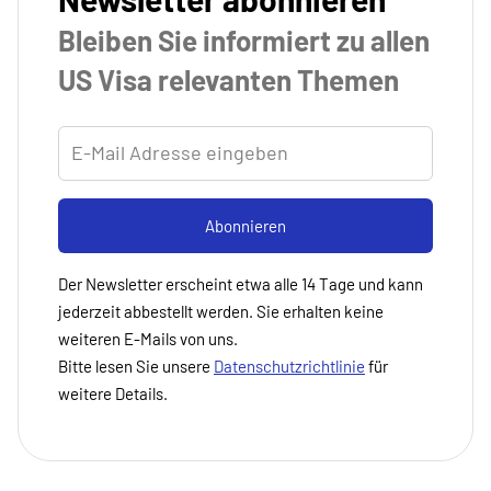
Bleiben Sie informiert zu allen
US Visa relevanten Themen
E-Mail Adresse eingeben
Abonnieren
Der Newsletter erscheint etwa alle 14 Tage und kann
jederzeit abbestellt werden. Sie erhalten keine
weiteren E-Mails von uns.
Bitte lesen Sie unsere
Datenschutzrichtlinie
für
weitere Details.