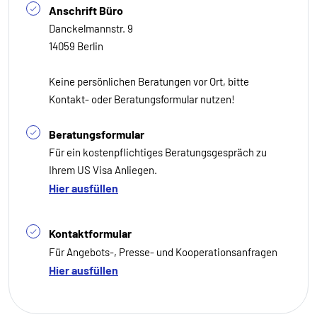
Anschrift Büro
Danckelmannstr. 9
14059 Berlin
Keine persönlichen Beratungen vor Ort, bitte
Kontakt- oder Beratungsformular nutzen!
Beratungsformular
Für ein kostenpflichtiges Beratungsgespräch zu
Ihrem US Visa Anliegen.
Hier ausfüllen
Kontaktformular
Für Angebots-, Presse- und Kooperationsanfragen
Hier ausfüllen